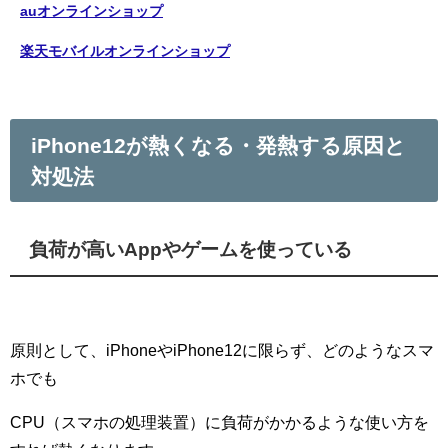
auオンラインショップ
楽天モバイルオンラインショップ
iPhone12が熱くなる・発熱する原因と
対処法
負荷が高いAppやゲームを使っている
原則として、iPhoneやiPhone12に限らず、どのようなスマ
ホでも
CPU（スマホの処理装置）に負荷がかかるような使い方を