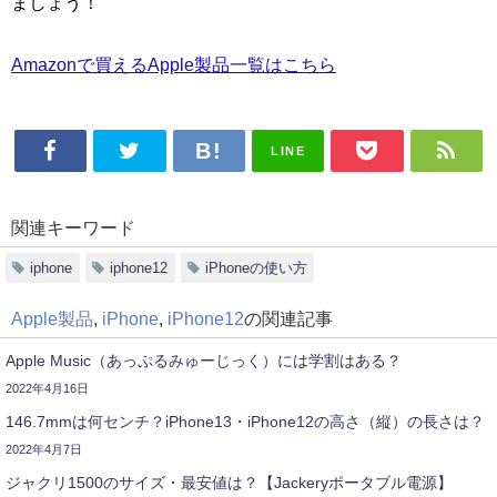
ましょう！
Amazonで買えるApple製品一覧はこちら
LINE
関連キーワード
iphone
iphone12
iPhoneの使い方
Apple製品
,
iPhone
,
iPhone12
の関連記事
Apple Music（あっぷるみゅーじっく）には学割はある？
2022年4月16日
146.7mmは何センチ？iPhone13・iPhone12の高さ（縦）の長さは？
2022年4月7日
ジャクリ1500のサイズ・最安値は？【Jackeryポータブル電源】