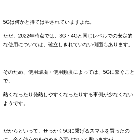
5Gは何かと持てはやされていますよね。
ただ、2022年時点では、3G・4Gと同じレベルでの安定的
な使用については、確立しきれていない側面もあります。
そのため、使用環境・使用頻度によっては、5Gに繋ぐこと
で、
熱くなったり発熱しやすくなったりする事例が少なくない
ようです。
だからといって、せっかく5Gに繋げるスマホを買ったの
に、全く使うのをやめる必要はないと思いますが、