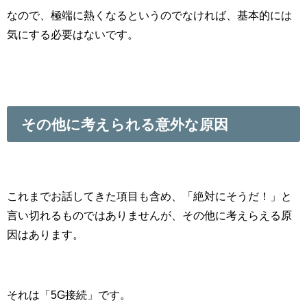
なので、極端に熱くなるというのでなければ、基本的には
気にする必要はないです。
その他に考えられる意外な原因
これまでお話してきた項目も含め、「絶対にそうだ！」と
言い切れるものではありませんが、その他に考えらえる原
因はあります。
それは「5G接続」です。