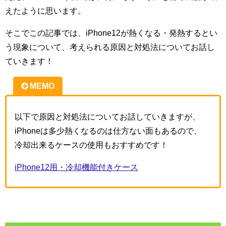
えたように思います。
そこでこの記事では、iPhone12が熱くなる・発熱するとい
う現象について、考えられる原因と対処法についてお話し
ていきます！
MEMO
以下で原因と対処法についてお話していきますが、
iPhoneは多少熱くなるのは仕方ない面もあるので、
冷却出来るケースの使用もおすすめです！
iPhone12用・冷却機能付きケース