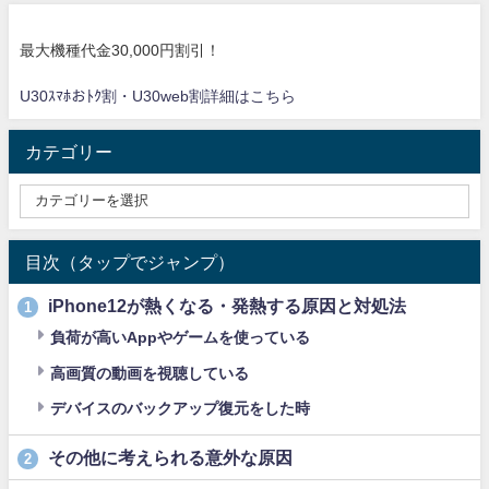
最大機種代金30,000円割引！
U30ｽﾏﾎおﾄｸ割・U30web割詳細はこちら
カテゴリー
目次（タップでジャンプ）
iPhone12が熱くなる・発熱する原因と対処法
1
負荷が高いAppやゲームを使っている
高画質の動画を視聴している
デバイスのバックアップ復元をした時
その他に考えられる意外な原因
2