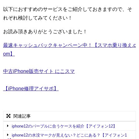
以下におすすめのサービスをご紹介しておきますので、そ
れぞれ検討してみてください！
お読み頂きありがとうございました！
最速キャッシュバックキャンペーン中！【スマホ乗り換え.c
om】
中古iPhone販売サイト にこスマ
【iPhone修理アイサポ】
関連記事
iphone12のパープルに合うケースを紹介【アイフォン12】
iphone12の水没マークが見えない？どこにある？【アイフォン1