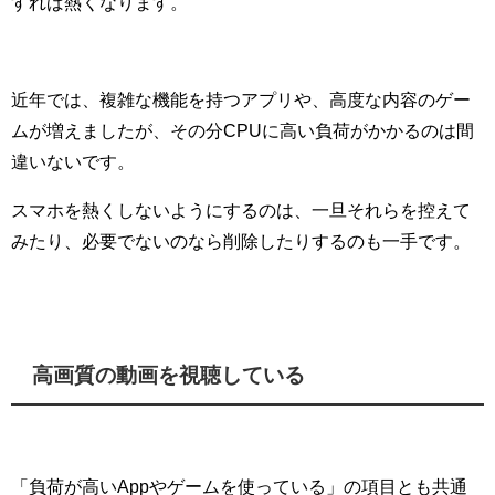
すれば熱くなります。
近年では、複雑な機能を持つアプリや、高度な内容のゲー
ムが増えましたが、その分CPUに高い負荷がかかるのは間
違いないです。
スマホを熱くしないようにするのは、一旦それらを控えて
みたり、必要でないのなら削除したりするのも一手です。
高画質の動画を視聴している
「負荷が高いAppやゲームを使っている」の項目とも共通