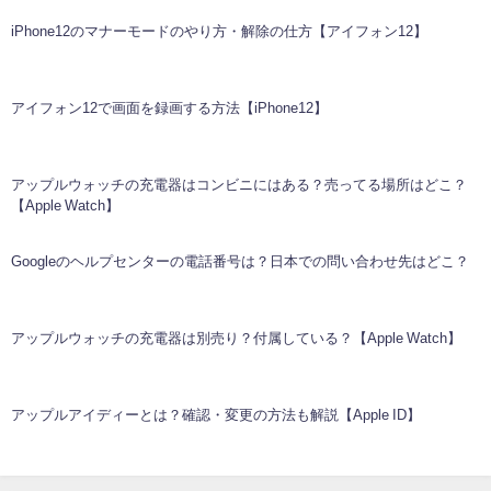
iPhone12のマナーモードのやり方・解除の仕方【アイフォン12】
アイフォン12で画面を録画する方法【iPhone12】
アップルウォッチの充電器はコンビニにはある？売ってる場所はどこ？
【Apple Watch】
Googleのヘルプセンターの電話番号は？日本での問い合わせ先はどこ？
アップルウォッチの充電器は別売り？付属している？【Apple Watch】
アップルアイディーとは？確認・変更の方法も解説【Apple ID】