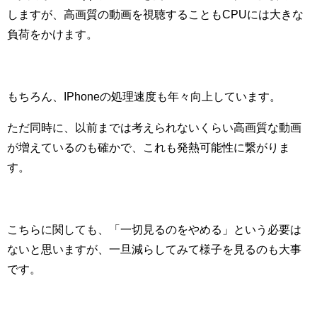
しますが、高画質の動画を視聴することもCPUには大きな
負荷をかけます。
もちろん、IPhoneの処理速度も年々向上しています。
ただ同時に、以前までは考えられないくらい高画質な動画
が増えているのも確かで、これも発熱可能性に繋がりま
す。
こちらに関しても、「一切見るのをやめる」という必要は
ないと思いますが、一旦減らしてみて様子を見るのも大事
です。