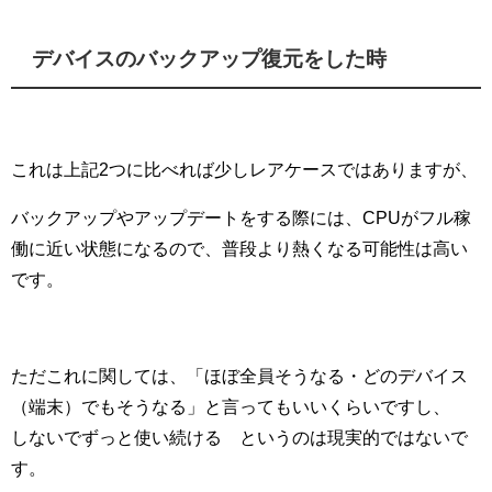
デバイスのバックアップ復元をした時
これは上記2つに比べれば少しレアケースではありますが、
バックアップやアップデートをする際には、CPUがフル稼
働に近い状態になるので、普段より熱くなる可能性は高い
です。
ただこれに関しては、「ほぼ全員そうなる・どのデバイス
（端末）でもそうなる」と言ってもいいくらいですし、¨
しないでずっと使い続ける¨というのは現実的ではないで
す。