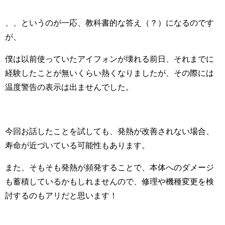
、、というのが一応、教科書的な答え（？）になるのです
が、
僕は以前使っていたアイフォンが壊れる前日、それまでに
経験したことが無いくらい熱くなりましたが、その際には
温度警告の表示は出ませんでした。
今回お話したことを試しても、発熱が改善されない場合、
寿命が近づいている可能性もあります。
また、そもそも発熱が頻発することで、本体へのダメージ
も蓄積しているかもしれませんので、修理や機種変更を検
討するのもアリだと思います！