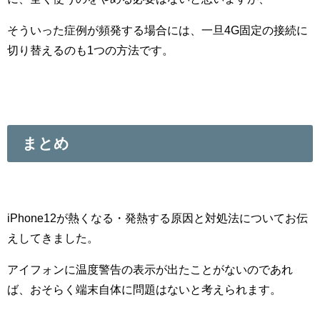
そういった症例が頻発する場合には、一旦4G固定の接続に
切り替えるのも1つの方法です。
まとめ
iPhone12が熱くなる・発熱する原因と対処法についてお伝
えしてきました。
アイフォンに温度警告の表示が出たことがないのであれ
ば、おそらく端末自体に問題はないと考えられます。