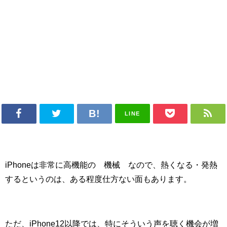
LINE
iPhoneは非常に高機能の¨機械¨なので、熱くなる・発熱
するというのは、ある程度仕方ない面もあります。
ただ、iPhone12以降では、特にそういう声を聴く機会が増