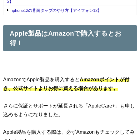
2】
iphone12の背面タップのやり方【アイフォン12】
Apple製品はAmazonで購入するとお
得！
AmazonでApple製品を購入すると
Amazonポイントが付
き、公式サイトよりお得に買える
場合があります。
さらに保証とサポートが延長される「AppleCare+」も申し
込めるようになりました。
Apple製品を購入する際は、必ずAmazonもチェックしてみ