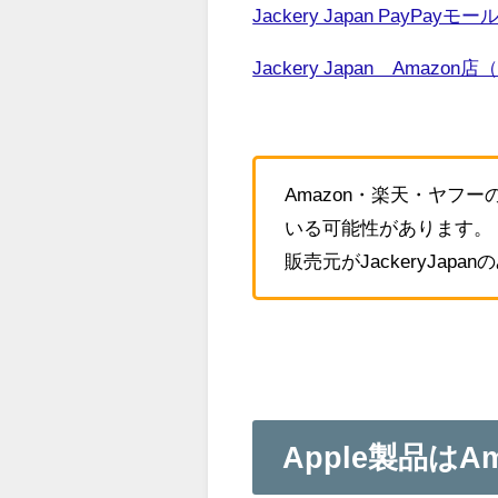
Jackery Japan PayPayモー
Jackery Japan Amazon
Amazon・楽天・ヤフー
いる可能性があります。
販売元がJackeryJa
Apple製品は