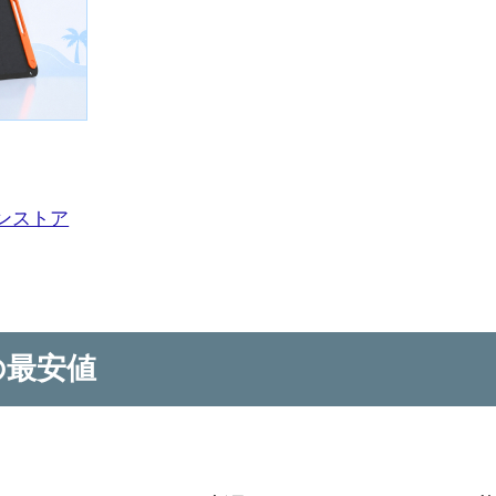
ラインストア
の最安値