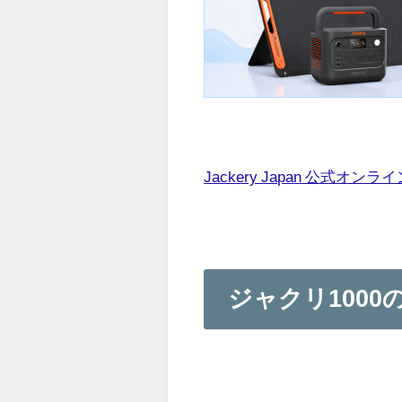
Jackery Japan 公式オン
ジャクリ1000