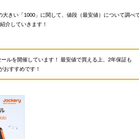
容量の大きい「1000」に関して、値段（最安値）について調べ
ご紹介していきます！
セールを開催しています！ 最安値で買える上、2年保証も
がおすすめです！