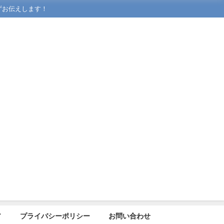
ずお伝えします！
ア
プライバシーポリシー
お問い合わせ