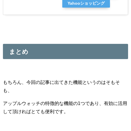
Yahooショッピング
まとめ
もちろん、今回の記事に出てきた機能というのはそもそ
も、
アップルウォッチの特徴的な機能の1つであり、有効に活用
して頂ければとても便利です。