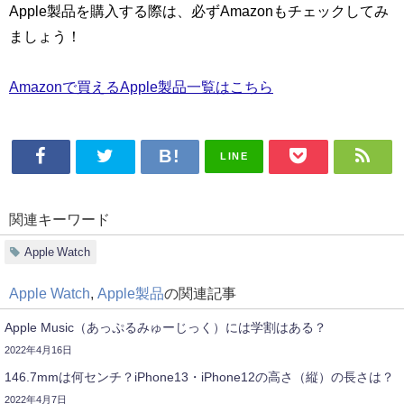
Apple製品を購入する際は、必ずAmazonもチェックしてみ
ましょう！
Amazonで買えるApple製品一覧はこちら
LINE
関連キーワード
Apple Watch
Apple Watch
,
Apple製品
の関連記事
Apple Music（あっぷるみゅーじっく）には学割はある？
2022年4月16日
146.7mmは何センチ？iPhone13・iPhone12の高さ（縦）の長さは？
2022年4月7日