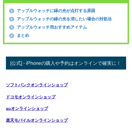
アップルウォッチに緑の光が点灯する原因
1
アップルウォッチの緑の光を消したい場合の対処法
2
アップルウォッチ用おすすめアイテム
3
まとめ
4
[公式] - iPhoneの購入や予約はオンラインで確実に！
ソフトバンクオンラインショップ
ドコモオンラインショップ
auオンラインショップ
楽天モバイルオンラインショップ