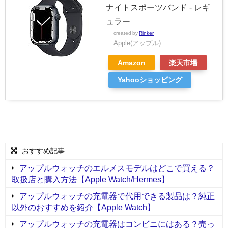
ナイトスポーツバンド - レギ
ュラー
created by
Rinker
Apple(アップル)
Amazon
楽天市場
Yahooショッピング
おすすめ記事
アップルウォッチのエルメスモデルはどこで買える？
取扱店と購入方法【Apple Watch/Hermes】
アップルウォッチの充電器で代用できる製品は？純正
以外のおすすめを紹介【Apple Watch】
アップルウォッチの充電器はコンビニにはある？売っ