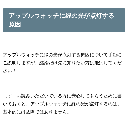
アップルウォッチに緑の光が点灯する
原因
アップルウォッチに緑の光が点灯する原因について手短に
ご説明しますが、結論だけ先に知りたい方は飛ばしてくだ
さい！
まず、お読みいただいている方に安心してもらうために書
いておくと、アップルウォッチに緑の光が点灯するのは、
基本的には故障ではありません。