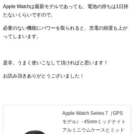
Apple Watchは最新モデルであっても、電池の持ちは1日持
たないくらいですので、
必要のない機能にパワーを取られると、充電の頻度も上が
ってしまいます。
是非、うまく使いこなして頂ければと思います！
お読み頂きありがとうございました！
Apple Watch Series 7（GPS
モデル）- 45mmミッドナイト
アルミニウムケースとミッド