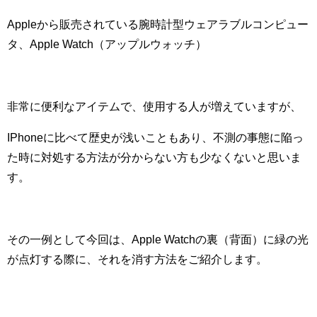
Appleから販売されている腕時計
型
ウェアラブルコンピュー
タ、
Apple Watch（アップルウォッチ）
非常に便利なアイテムで、使用する人が増えていますが、
IPhoneに比べて歴史が浅いこともあり、不測の事態に陥っ
た時に対処する方法が分からない方も少なくないと思いま
す。
その一例として今回は、Apple Watchの裏（背面）に緑の光
が点灯する際に、それを消す方法をご紹介します。