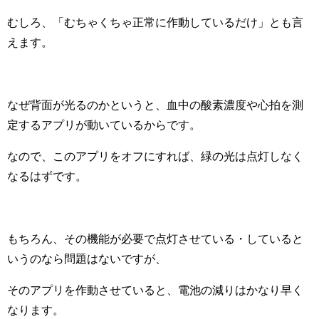
むしろ、「むちゃくちゃ正常に作動しているだけ」とも言
えます。
なぜ背面が光るのかというと、血中の酸素濃度や心拍を測
定するアプリが動いているからです。
なので、このアプリをオフにすれば、緑の光は点灯しなく
なるはずです。
もちろん、その機能が必要で点灯させている・していると
いうのなら問題はないですが、
そのアプリを作動させていると、電池の減りはかなり早く
なります。