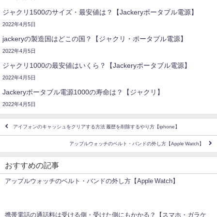
ジャクリ1500のサイズ・最安値は？【Jackeryポータブル電源】
2022年4月5日
jackeryの製造国はどこの国？【ジャクリ・ポータブル電源】
2022年4月5日
ジャクリ1000の最安値はいくら？【Jackeryポータブル電源】
2022年4月5日
Jackeryポータブル電源1000の寿命は？【ジャクリ】
2022年4月5日
アイフォンのキャッシュをクリアする方法 履歴を削除するやり方【iphone】
アップルウォッチのベルト・バンドの外し方【Apple Watch】
おすすめの記事
アップルウォッチのベルト・バンドの外し方【Apple Watch】
携帯電話の通話料は受ける側・受けた側にもかかる？【スマホ・ガラケ