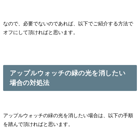
なので、必要でないのであれば、以下でご紹介する方法で
オフにして頂ければと思います。
アップルウォッチの緑の光を消したい
場合の対処法
アップルウォッチの緑の光を消したい場合は、以下の手順
を踏んで頂ければと思います。