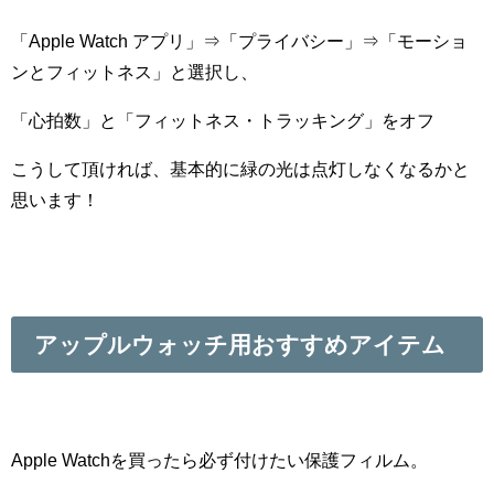
「Apple Watch アプリ」⇒「プライバシー」⇒「モーショ
ンとフィットネス」と選択し、
「心拍数」と「フィットネス・トラッキング」をオフ
こうして頂ければ、基本的に緑の光は点灯しなくなるかと
思います！
アップルウォッチ
用おすすめアイテム
Apple Watchを買ったら必ず付けたい保護フィルム。