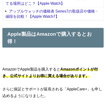
てる場所はどこ？【Apple Watch】
アップルウォッチの価格表 Series7の取扱店や価格・
値段を比較！【Apple Watch7】
Apple製品はAmazonで購入するとお
得！
AmazonでApple製品を購入すると
Amazonポイントが付
き、公式サイトよりお得に買える
場合があります。
さらに保証とサポートが延長される「AppleCare+」も申し
込めるようになりました。