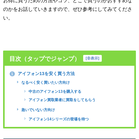
お得に買うための方法やコツ、どこで買うのがおすすめな
のかをお話していきますので、ぜひ参考にしてみてくださ
い。
目次（タップでジャンプ）
[
非表示
]
アイフォン13を安く買う方法
1
なるべく安く買いたい方向け
中古のアイフォン13を購入する
アイフォン買取業者に買取をしてもらう
急いでいない方向け
アイフォン14シリーズの登場を待つ