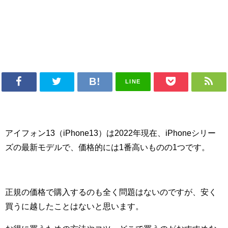
LINE
アイフォン13（iPhone13）は2022年現在、iPhoneシリー
ズの最新モデルで、価格的には1番高いものの1つです。
正規の価格で購入するのも全く問題はないのですが、安く
買うに越したことはないと思います。