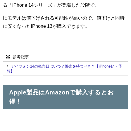
る「iPhone 14シリーズ」が登場した段階で、
旧モデルは値下げされる可能性が高いので、値下げと同時
に安くなったiPhone 13が購入できます。
参考記事
アイフォン14の発売日はいつ？販売を待つべき？【iPhone14・予
想】
Apple製品はAmazonで購入するとお
得！