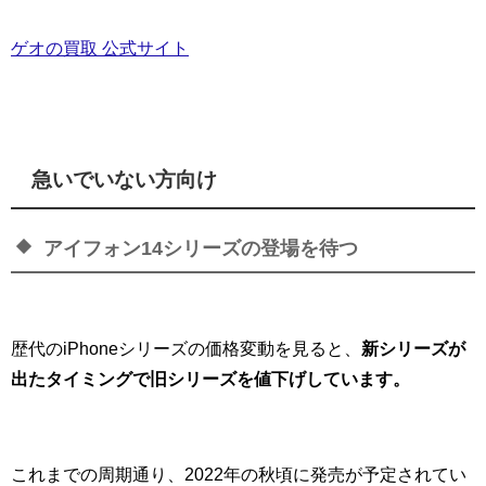
ゲオの買取 公式サイト
急いでいない方向け
アイフォン14シリーズの登場を待つ
歴代のiPhoneシリーズの価格変動を見ると、
新シリーズが
出たタイミングで旧シリーズを値下げしています。
これまでの周期通り、2022年の秋頃に発売が予定されてい