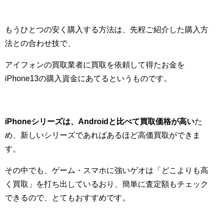
もうひとつの安く購入する方法は、先程ご紹介した購入方
法との合わせ技で、
アイフォンの買取業者に買取を依頼して得たお金を
iPhone13の購入資金にあてるというものです。
iPhoneシリーズは、Androidと比べて買取価格が高い
た
め、新しいシリーズであればあるほど高価買取ができま
す。
その中でも、
ゲーム・スマホに強いゲオは「
どこよりも高
く
買取」を打ち出しているおり、簡単に査定額もチェック
できるので、とてもおすすめです。