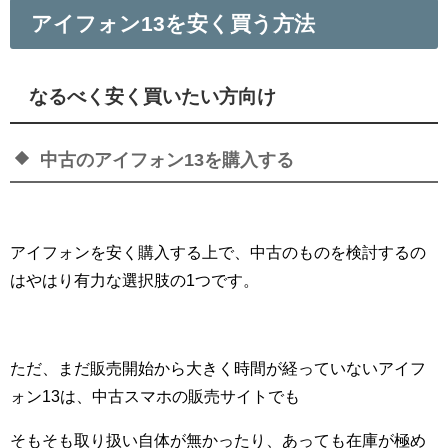
アイフォン13を安く買う方法
なるべく安く買いたい方向け
中古のアイフォン13を購入する
アイフォンを安く購入する上で、中古のものを検討するの
はやはり有力な選択肢の1つです。
ただ、まだ販売開始から大きく時間が経っていないアイフ
ォン13は、中古スマホの販売サイトでも
そもそも取り扱い自体が無かったり、あっても在庫が極め