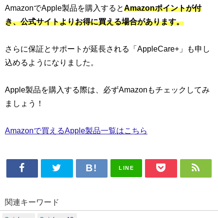
AmazonでApple製品を購入すると
Amazonポイントが付
き、公式サイトよりお得に買える
場合があります。
さらに保証とサポートが延長される「AppleCare+」も申し
込めるようになりました。
Apple製品を購入する際は、必ずAmazonもチェックしてみ
ましょう！
Amazonで買えるApple製品一覧はこちら
LINE
関連キーワード