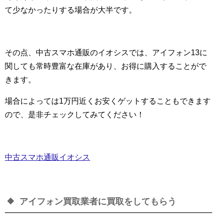
て少なかったりする場合が大半です。
その点、中古スマホ通販のイオシスでは、アイフォン13に
関しても常時豊富な在庫があり、お得に購入することがで
きます。
場合によっては1万円近くお安くゲットすることもできます
ので、是非チェックしてみてください！
中古スマホ通販イオシス
アイフォン買取業者に買取をしてもらう