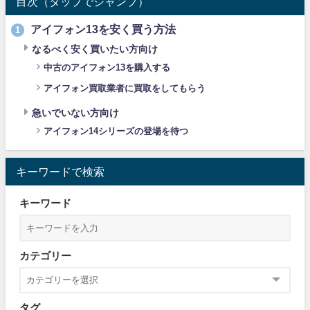
目次（タップでジャンプ）
アイフォン13を安く買う方法
1
なるべく安く買いたい方向け
中古のアイフォン13を購入する
アイフォン買取業者に買取をしてもらう
急いでいない方向け
アイフォン14シリーズの登場を待つ
キーワードで検索
キーワード
カテゴリー
タグ