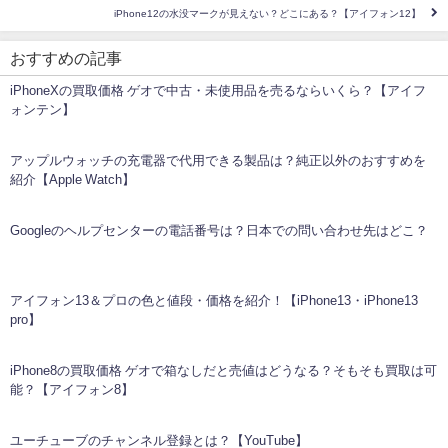
iPhone12の水没マークが見えない？どこにある？【アイフォン12】
おすすめの記事
iPhoneXの買取価格 ゲオで中古・未使用品を売るならいくら？【アイフ
ォンテン】
アップルウォッチの充電器で代用できる製品は？純正以外のおすすめを
紹介【Apple Watch】
Googleのヘルプセンターの電話番号は？日本での問い合わせ先はどこ？
アイフォン13＆プロの色と値段・価格を紹介！【iPhone13・iPhone13
pro】
iPhone8の買取価格 ゲオで箱なしだと売値はどうなる？そもそも買取は可
能？【アイフォン8】
ユーチューブのチャンネル登録とは？【YouTube】