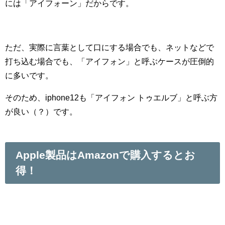
には「
アイフォーン」だからです。
ただ、実際に言葉として口にする場合でも、ネットなどで
打ち込む場合でも、「アイフォン」と呼ぶケースが圧倒的
に多いです。
そのため、
iphone12も「アイフォン トゥエルブ」と呼ぶ方
が良い（？）です。
Apple製品はAmazonで購入するとお
得！