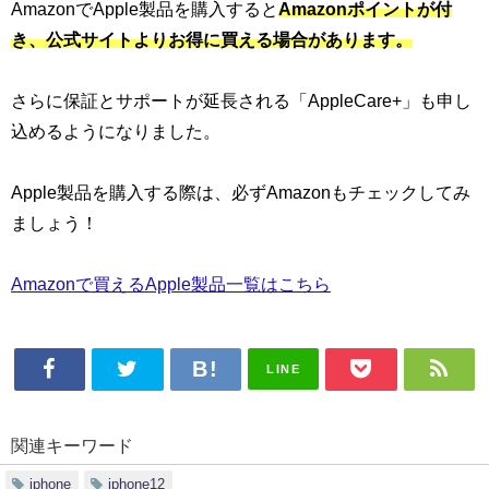
AmazonでApple製品を購入すると
Amazonポイントが付
き、公式サイトよりお得に買える
場合があります。
さらに保証とサポートが延長される「AppleCare+」も申し
込めるようになりました。
Apple製品を購入する際は、必ずAmazonもチェックしてみ
ましょう！
Amazonで買えるApple製品一覧はこちら
LINE
関連キーワード
iphone
iphone12