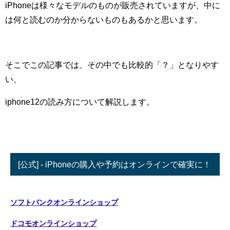
iPhoneは様々なモデルのものが販売されていますが、中に
は何と読むのか分からないものもあるかと思います。
そこでこの記事では、その中でも比較的「？」となりやす
い、
iphone12の読み方について解説します。
[公式] - iPhoneの購入や予約はオンラインで確実に！
ソフトバンクオンラインショップ
ドコモオンラインショップ