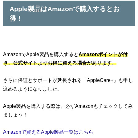
Apple製品はAmazonで購入するとお
得！
AmazonでApple製品を購入すると
Amazonポイントが付
き、公式サイトよりお得に買える
場合があります。
さらに保証とサポートが延長される「AppleCare+」も申し
込めるようになりました。
Apple製品を購入する際は、必ずAmazonもチェックしてみ
ましょう！
Amazonで買えるApple製品一覧はこちら