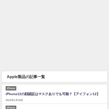
Apple製品の記事一覧
iPhone
iPhone12の顔認証はマスクありでも可能？【アイフォン12】
2022年1月19日
iPhone