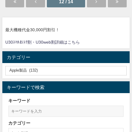
12 / 14
最大機種代金30,000円割引！
U30ｽﾏﾎおﾄｸ割・U30web割詳細はこちら
カテゴリー
キーワードで検索
キーワード
カテゴリー