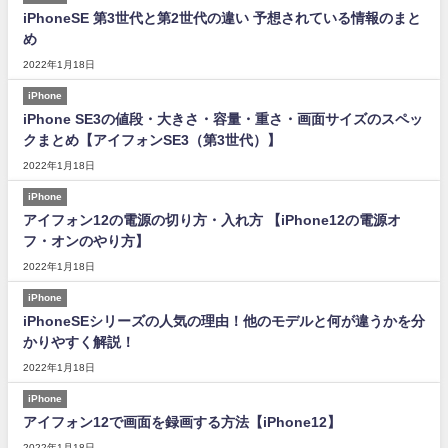
iPhoneSE 第3世代と第2世代の違い 予想されている情報のまと
め
2022年1月18日
iPhone
iPhone SE3の値段・大きさ・容量・重さ・画面サイズのスペッ
クまとめ【アイフォンSE3（第3世代）】
2022年1月18日
iPhone
アイフォン12の電源の切り方・入れ方 【iPhone12の電源オ
フ・オンのやり方】
2022年1月18日
iPhone
iPhoneSEシリーズの人気の理由！他のモデルと何が違うかを分
かりやすく解説！
2022年1月18日
iPhone
アイフォン12で画面を録画する方法【iPhone12】
2022年1月18日