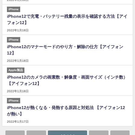
iPhone
iPhone12で充電・バッテリー残量の表示を確認する方法【アイ
フォン12】
2022年1月18日
iPhone
iPhone12のマナーモードのやり方・解除の仕方【アイフォン
12】
2022年1月18日
Apple製品
iPhone12のカメラの画素数・解像度・画面サイズ（インチ数）
【アイフォン12】
2022年1月18日
iPhone
iPhone12が熱くなる・発熱する原因と対処法 【アイフォン12
が熱い】
2022年1月17日