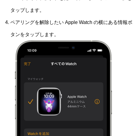
タップします。
ペアリングを解除したい Apple Watch の横にある情報ボ
タンをタップします。