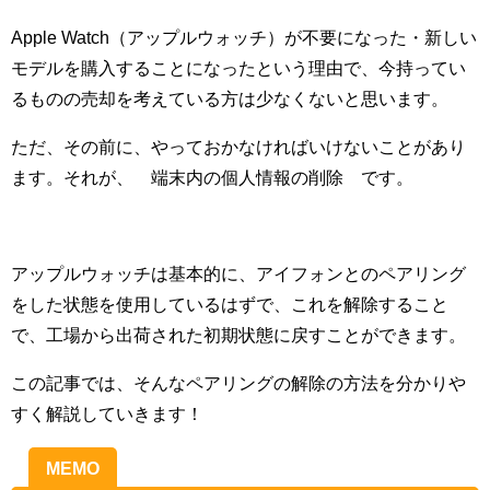
Apple Watch（アップルウォッチ）が不要になった・新しい
モデルを購入することになったという理由で、今持ってい
るものの売却を考えている方は少なくないと思います。
ただ、その前に、やっておかなければいけないことがあり
ます。それが、¨端末内の個人情報の削除¨です。
アップルウォッチは基本的に、アイフォンとのペアリング
をした状態を使用しているはずで、これを解除すること
で、工場から出荷された初期状態に戻すことができます。
この記事では、そんなペアリングの解除の方法を分かりや
すく解説していきます！
MEMO