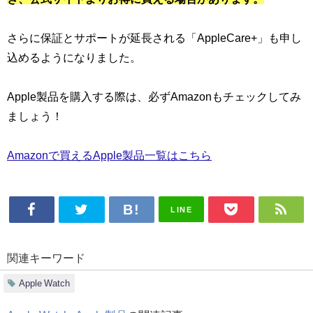
さらに保証とサポートが延長される「AppleCare+」も申し
込めるようになりました。
Apple製品を購入する際は、必ずAmazonもチェックしてみ
ましょう！
Amazonで買えるApple製品一覧はこちら
LINE
関連キーワード
Apple Watch