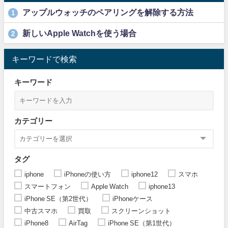
アップルウォッチのペアリングを解除する方法
1
新しいApple Watchを使う場合
2
キーワードで検索
キーワード
カテゴリー
タグ
iphone
iPhoneの使い方
iphone12
スマホ
スマートフォン
Apple Watch
iphone13
iPhone SE（第2世代）
iPhoneケース
中古スマホ
買取
スクリーンショット
iPhone8
AirTag
iPhone SE（第1世代）