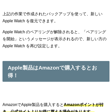
上記の作業で作成されたバックアップを使って、新しい
Apple Watch を復元できます。
Apple Watch のペアリングが解除されると、「ペアリング
を開始」というメッセージが表示されるので、新しい方の
Apple Watch を再び設定します。
Apple製品はAmazonで購入するとお
得！
AmazonでApple製品を購入すると
Amazonポイントが付
き、公式サイトよりお得に買える
場合があります。