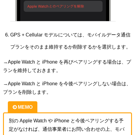
GPS + Cellular モデルについては、モバイルデータ通信
プランをそのまま維持するか削除するかを選択します。
→Apple Watch と iPhone を再びペアリングする場合は、プ
ランを維持しておきます。
→Apple Watch と iPhone を今後ペアリングしない場合は、
プランを削除します。
MEMO
別の Apple Watch や iPhone と今後ペアリングする予
定がなければ、通信事業者にお問い合わせの上、モバ