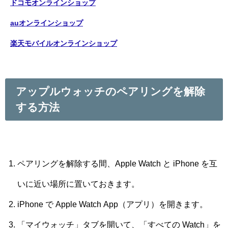
ドコモオンラインショップ
auオンラインショップ
楽天モバイルオンラインショップ
アップルウォッチのペアリングを解除
する方法
ペアリングを解除する間、Apple Watch と iPhone を互
いに近い場所に置いておきます。
iPhone で Apple Watch App（アプリ）を開きます。
「マイウォッチ」タブを開いて、「すべての Watch」を