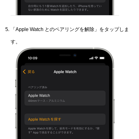
「Apple Watch とのペアリングを解除」をタップしま
す。