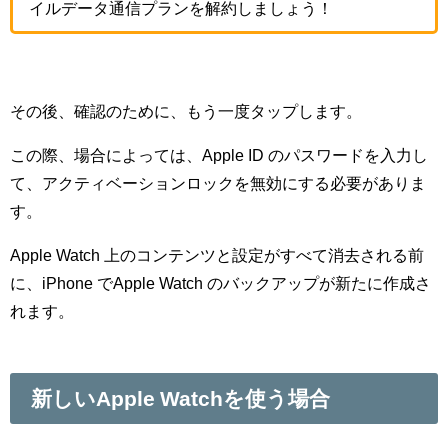
イルデータ通信プランを解約しましょう！
その後、確認のために、もう一度タップします。
この際、場合によっては、Apple ID のパスワードを入力し
て、アクティベーションロックを無効にする必要がありま
す。
Apple Watch 上のコンテンツと設定がすべて消去される前
に、iPhone でApple Watch のバックアップが新たに作成さ
れます。
新しいApple Watchを使う場合