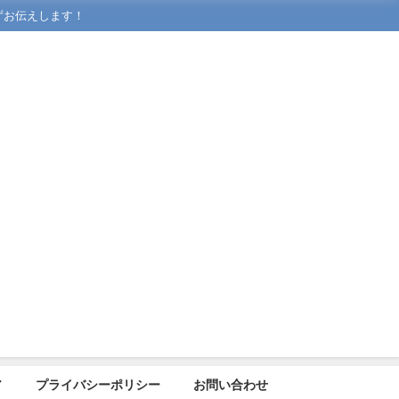
ずお伝えします！
ア
プライバシーポリシー
お問い合わせ