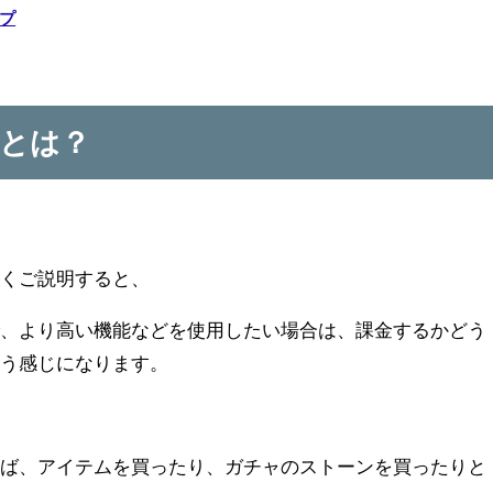
プ
とは？
すくご説明すると、
で、より高い機能などを使用したい場合は、課金するかどう
いう感じになります。
れば、アイテムを買ったり、ガチャのストーンを買ったりと