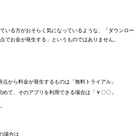
れている方がおそらく気になっているような、「ダウンロー
時点でお金が発生する」というものではありません。
時点から料金が発生するものは「無料トライアル」
初めて、そのアプリを利用できる場合は「￥〇〇」
す。
」の場合は、