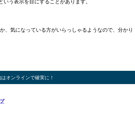
」という表示を目にすることがあります。
のか、気になっている方がいらっしゃるようなので、分かり
入や予約はオンラインで確実に！
プ