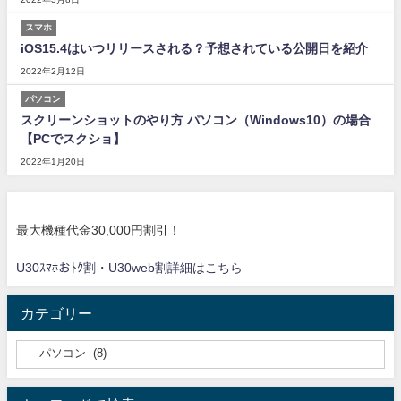
スマホ
iOS15.4はいつリリースされる？予想されている公開日を紹介
2022年2月12日
パソコン
スクリーンショットのやり方 パソコン（Windows10）の場合
【PCでスクショ】
2022年1月20日
最大機種代金30,000円割引！
U30ｽﾏﾎおﾄｸ割・U30web割詳細はこちら
カテゴリー