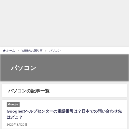
ホーム
WEBのお困り事
パソコン
パソコン
パソコンの記事一覧
Google
Googleのヘルプセンターの電話番号は？日本での問い合わせ先
はどこ？
2022年3月29日