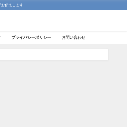
ずお伝えします！
ア
プライバシーポリシー
お問い合わせ