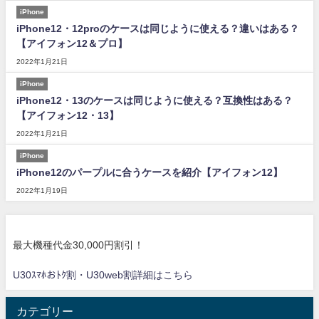
iPhone
iPhone12・12proのケースは同じように使える？違いはある？
【アイフォン12＆プロ】
2022年1月21日
iPhone
iPhone12・13のケースは同じように使える？互換性はある？
【アイフォン12・13】
2022年1月21日
iPhone
iPhone12のパープルに合うケースを紹介【アイフォン12】
2022年1月19日
最大機種代金30,000円割引！
U30ｽﾏﾎおﾄｸ割・U30web割詳細はこちら
カテゴリー