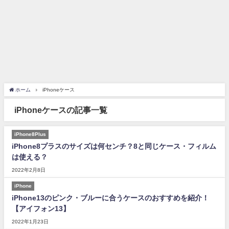
ホーム
iPhoneケース
iPhoneケースの記事一覧
iPhone8Plus
iPhone8プラスのサイズは何センチ？8と同じケース・フィルム
は使える？
2022年2月8日
iPhone
iPhone13のピンク・ブルーに合うケースのおすすめを紹介！
【アイフォン13】
2022年1月23日