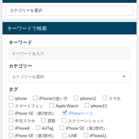
キーワードで検索
キーワード
カテゴリー
タグ
iphone
iPhoneの使い方
iphone12
スマホ
スマートフォン
Apple Watch
iphone13
iPhone SE（第2世代）
iPhoneケース
中古スマホ
買取
スクリーンショット
iPhone8
AirTag
iPhone SE（第1世代）
iPhone SE（第3世代）
LINE
iPhone11