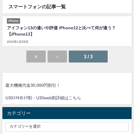
スマートフォンの記事一覧
iPhone
アイフォン13の違いや評価 iPhone12と比べて何が違う？
【iPhone13】
2022年1月26日
3 / 3
最大機種代金30,000円割引！
U30ｽﾏﾎおﾄｸ割・U30web割詳細はこちら
カテゴリー