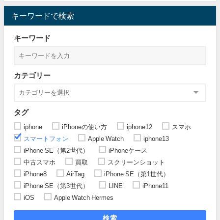
キーワードで検索
キーワード
カテゴリー
タグ
iphone
iPhoneの使い方
iphone12
スマホ
スマートフォン
Apple Watch
iphone13
iPhone SE（第2世代）
iPhoneケース
中古スマホ
買取
スクリーンショット
iPhone8
AirTag
iPhone SE（第1世代）
iPhone SE（第3世代）
LINE
iPhone11
iOS
Apple Watch Hermes
検索