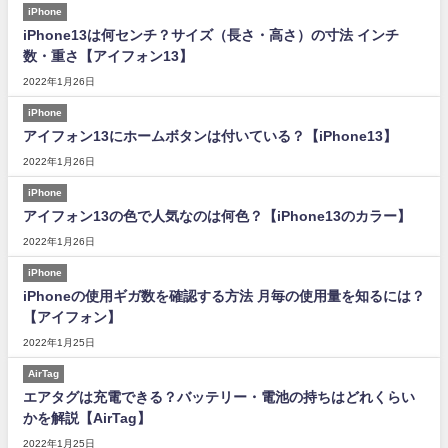
iPhone
iPhone13は何センチ？サイズ（長さ・高さ）の寸法 インチ
数・重さ【アイフォン13】
2022年1月26日
iPhone
アイフォン13にホームボタンは付いている？【iPhone13】
2022年1月26日
iPhone
アイフォン13の色で人気なのは何色？【iPhone13のカラー】
2022年1月26日
iPhone
iPhoneの使用ギガ数を確認する方法 月毎の使用量を知るには？
【アイフォン】
2022年1月25日
AirTag
エアタグは充電できる？バッテリー・電池の持ちはどれくらい
かを解説【AirTag】
2022年1月25日