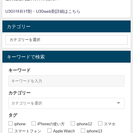
U30ｽﾏﾎおﾄｸ割・U30web割詳細はこちら
カテゴリー
キーワードで検索
キーワード
カテゴリー
タグ
iphone
iPhoneの使い方
iphone12
スマホ
スマートフォン
Apple Watch
iphone13