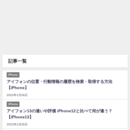
記事一覧
iPhone
アイフォンの位置・行動情報の履歴を検索・取得する方法
【iPhone】
2022年1月26日
iPhone
アイフォン13の違いや評価 iPhone12と比べて何が違う？
【iPhone13】
2022年1月26日